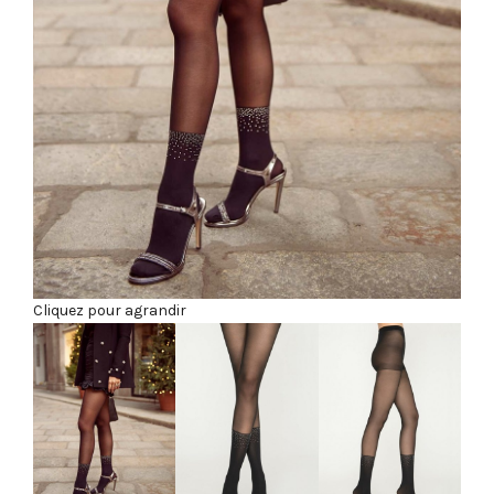
Cliquez pour agrandir