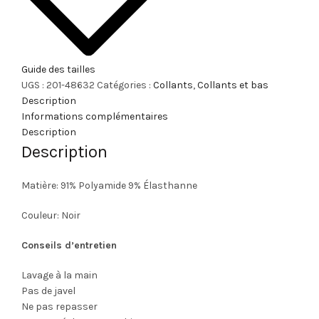
Guide des tailles
UGS :
201-48632
Catégories :
Collants
,
Collants et bas
Description
Informations complémentaires
Description
Description
Matière: 91% Polyamide 9% Élasthanne
Couleur: Noir
Conseils d’entretien
Lavage à la main
Pas de javel
Ne pas repasser