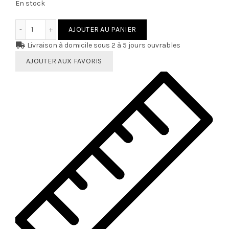
En stock
quantité de Collant ANKLE STAR
AJOUTER AU PANIER
Livraison à domicile sous 2 à 5 jours ouvrables
AJOUTER AUX FAVORIS