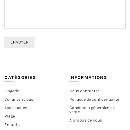
CATÉGORIES
INFORMATIONS
Lingerie
Nous contacter
Collants et bas
Politique de confidentialité
Accessoires
Conditions générales de
vente
Plage
À propos de nous
Enfants