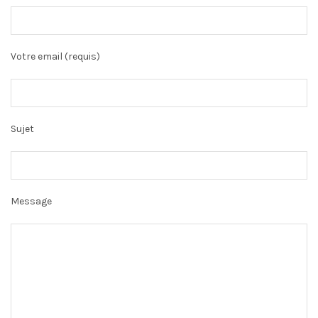
Votre email (requis)
Sujet
Message