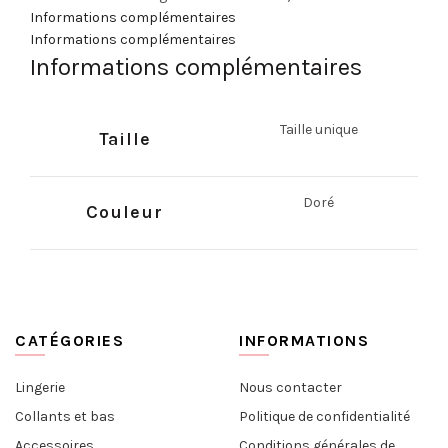
Informations complémentaires
Informations complémentaires
Informations complémentaires
Taille unique
Taille
Doré
Couleur
CATÉGORIES
INFORMATIONS
Lingerie
Nous contacter
Collants et bas
Politique de confidentialité
Accessoires
Conditions générales de