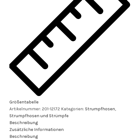
Größentabelle
Artikelnummer:
201-12172
Kategorien:
Strumpfhosen
,
Strumpfhosen und Strümpfe
Beschreibung
Zusätzliche Informationen
Beschreibung