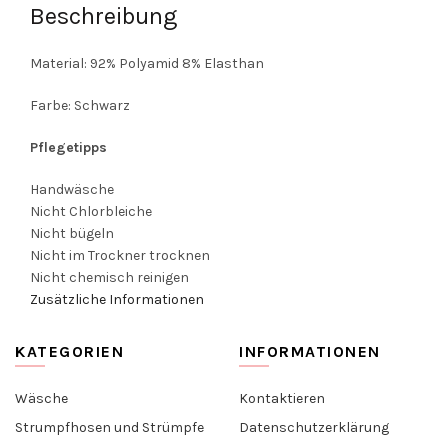
Beschreibung
Material: 92% Polyamid 8% Elasthan
Farbe: Schwarz
Pflegetipps
Handwäsche
Nicht Chlorbleiche
Nicht bügeln
Nicht im Trockner trocknen
Nicht chemisch reinigen
Zusätzliche Informationen
KATEGORIEN
INFORMATIONEN
Wäsche
Kontaktieren
Strumpfhosen und Strümpfe
Datenschutzerklärung