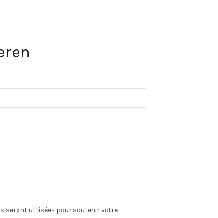
eren
 seront utilisées pour soutenir votre