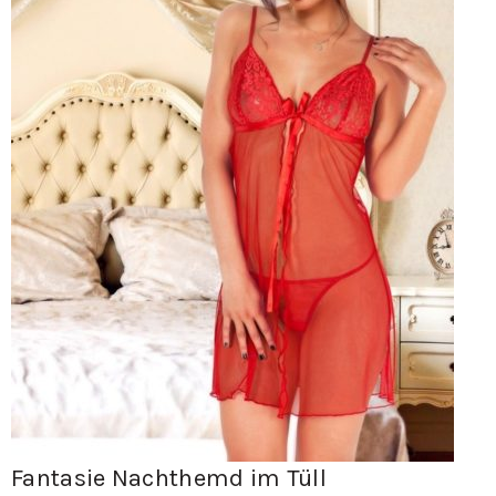
Fantasie Nachthemd im Tüll